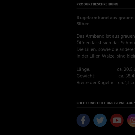
PRODUKTBESCHREIBUNG
Kugelarmband aus grauen 
Silber
Das Armband ist aus grauen
Öffnen lässt sich das Schmu
Die Lilien, sowie die anderen
In der Lilien Walze, sind kle
Länge: ca. 20,5 
Gewicht: ca. 58,4
Breite der Kugeln: ca. 1,1 c
FOLGT UND TEILT UNS GERNE AUF 