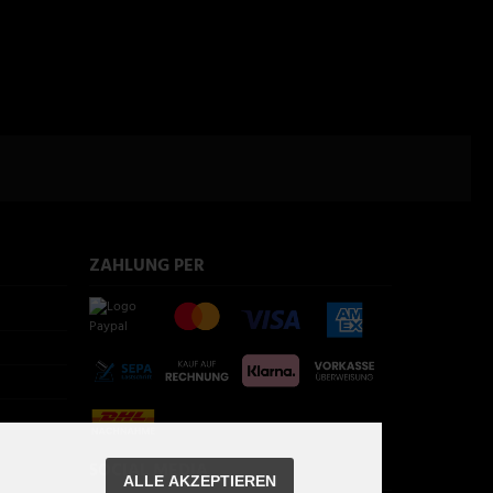
ZAHLUNG PER
SOCIAL MEDIA
ALLE AKZEPTIEREN