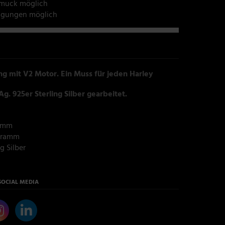
hmuck möglich
tigungen möglich
g mit V2 Motor. Ein Muss für jeden Harley
Ag. 925er Sterling Silber gearbeitet.
 mm
ramm
 Silber
SOCIAL MEDIA