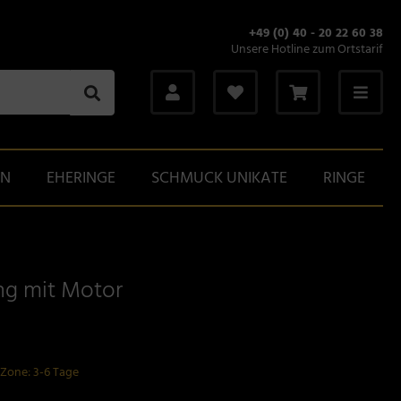
+49 (0) 40 - 20 22 60 38
Unsere Hotline zum Ortstarif
GN
EHERINGE
SCHMUCK UNIKATE
RINGE
ng mit Motor
-Zone: 3-6 Tage