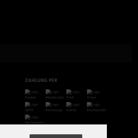
ZAHLUNG PER
SOCIAL MEDIA