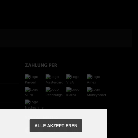
ZAHLUNG PER
SOCIAL MEDIA
ALLE AKZEPTIEREN