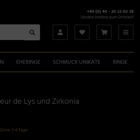
+49 (0) 40 - 20 22 60 38
Unsere Hotline zum Ortstarif
GN
EHERINGE
SCHMUCK UNIKATE
RINGE
leur de Lys und Zirkonia
-Zone: 3-6 Tage