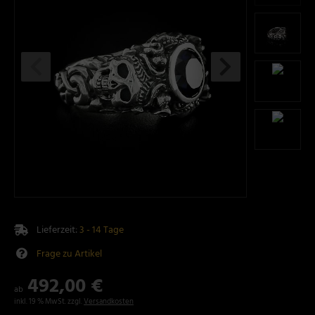
Lieferzeit:
3 - 14 Tage
Frage zu Artikel
492,00 €
ab
inkl. 19 % MwSt. zzgl.
Versandkosten