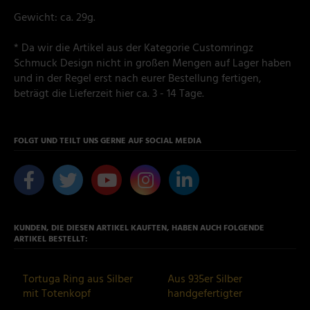
Gewicht: ca. 29g.
* Da wir die Artikel aus der Kategorie Customringz
Schmuck Design nicht in großen Mengen auf Lager haben
und in der Regel erst nach eurer Bestellung fertigen,
beträgt die Lieferzeit hier ca. 3 - 14 Tage.
FOLGT UND TEILT UNS GERNE AUF SOCIAL MEDIA
KUNDEN, DIE DIESEN ARTIKEL KAUFTEN, HABEN AUCH FOLGENDE
ARTIKEL BESTELLT:
Tortuga Ring aus Silber
Aus 935er Silber
mit Totenkopf
handgefertigter
Totenkopf Ring