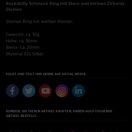
Rockabilly Schmuck Ring mit Stern und kleinen Zirkonia
Steinen
Sternen Ring mit weißen Steinen.
Gewicht: ca. 10g.
Höhe: ca. 18mm
Breite: ca. 20mm
Material 925 Silber
FOLGT UND TEILT UNS GERNE AUF SOCIAL MEDIA
KUNDEN, DIE DIESEN ARTIKEL KAUFTEN, HABEN AUCH FOLGENDE
ARTIKEL BESTELLT: