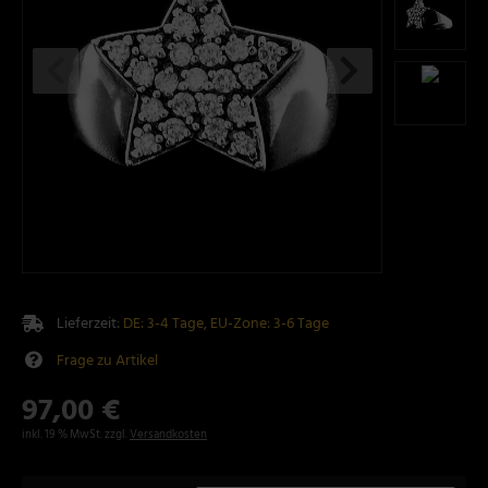
Lieferzeit:
DE: 3-4 Tage, EU-Zone: 3-6 Tage
Frage zu Artikel
97,00 €
inkl. 19 % MwSt. zzgl.
Versandkosten