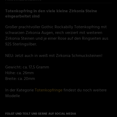
Totenkopfring in den viele kleine Zirkonia Steine
eingearbeitet sind
Großer prachtvoller Gothic Rockabilly Totenkopfring mit
schwarzen Zirkonia Augen, reich verziert mit weiteren
Zirkonia Steinen und je einer Rose auf den Ringseiten aus
925 Sterlingsilber.
NEU: Jetzt auch in weiß mit Zirkonia Schmucksteinen!
Gewicht: ca. 17,5 Gramm
Höhe: ca. 26mm
Breite: ca. 20mm
In der Kategorie
Totenkopfringe
findest du noch weitere
Modelle
FOLGT UND TEILT UNS GERNE AUF SOCIAL MEDIA