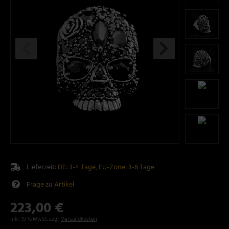
Lieferzeit:
DE: 3-4 Tage, EU-Zone: 3-6 Tage
Frage zu Artikel
223,00 €
inkl. 19 % MwSt. zzgl.
Versandkosten