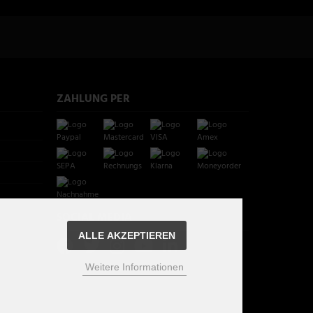
ZAHLUNG PER
SOCIAL MEDIA
ALLE AKZEPTIEREN
Weitere Informationen