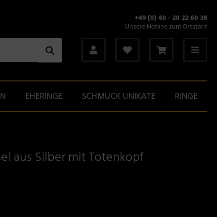
+49 (0) 40 - 20 22 60 38
Unsere Hotline zum Ortstarif
GN
EHERINGE
SCHMUCK UNIKATE
RINGE
l aus Silber mit Totenkopf