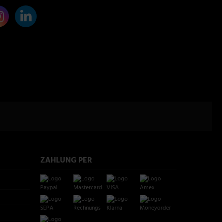
ZAHLUNG PER