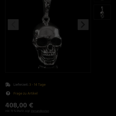
Lieferzeit:
3 - 14 Tage
Frage zu Artikel
408,00 €
inkl. 19 % MwSt. zzgl.
Versandkosten