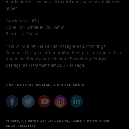
handgefertigt aus massivem und auf Hochglanz poliertem
Silber.
Gewicht: ca. 47g.
Höhe incl. Schlaufe: ca. 65mm
Breite: ca. 25mm
* Da wir die Artikel aus der Kategorie Customringz
Schmuck Design nicht in großen Mengen auf Lager haben
und in der Regel erst nach eurer Bestellung fertigen,
beträgt die Lieferzeit hier ca. 3 - 14 Tage.
FOLGT UND TEILT UNS GERNE AUF SOCIAL MEDIA
KUNDEN, DIE DIESEN ARTIKEL KAUFTEN, HABEN AUCH FOLGENDE
ARTIKEL BESTELLT: