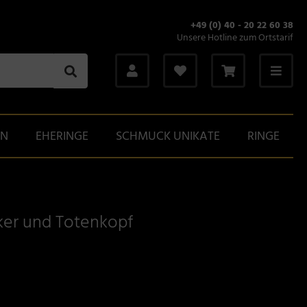
+49 (0) 40 - 20 22 60 38
Unsere Hotline zum Ortstarif
GN
EHERINGE
SCHMUCK UNIKATE
RINGE
er und Totenkopf