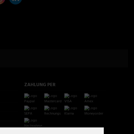
ZAHLUNG PER