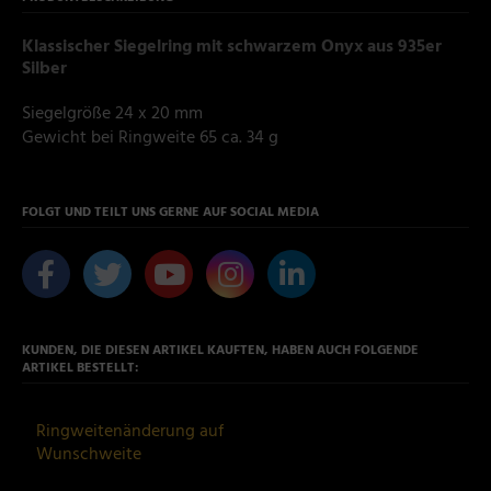
Klassischer Siegelring mit schwarzem Onyx aus 935er
Silber
Siegelgröße 24 x 20 mm
Gewicht bei Ringweite 65 ca. 34 g
FOLGT UND TEILT UNS GERNE AUF SOCIAL MEDIA
KUNDEN, DIE DIESEN ARTIKEL KAUFTEN, HABEN AUCH FOLGENDE
ARTIKEL BESTELLT:
Ringweitenänderung auf
Wunschweite