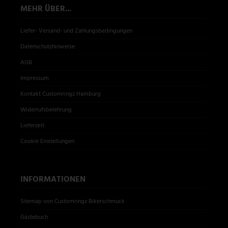
MEHR ÜBER...
Liefer- Versand- und Zahlungsbedingungen
Datenschutzhinweise
AGB
Impressum
Kontakt Customringz Hamburg
Widerrufsbelehrung
Lieferzeit
Cookie Einstellungen
INFORMATIONEN
Sitemap von Customringz Bikerschmuck
Gästebuch