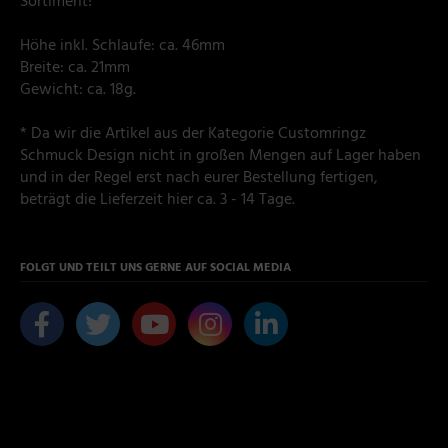
Sortiment!
Höhe inkl. Schlaufe: ca. 46mm
Breite: ca. 21mm
Gewicht: ca. 18g.
* Da wir die Artikel aus der Kategorie Customringz
Schmuck Design nicht in großen Mengen auf Lager haben
und in der Regel erst nach eurer Bestellung fertigen,
beträgt die Lieferzeit hier ca. 3 - 14 Tage.
FOLGT UND TEILT UNS GERNE AUF SOCIAL MEDIA