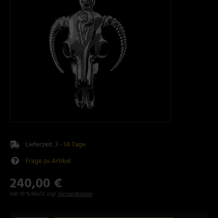
Lieferzeit:
3 - 14 Tage
Frage zu Artikel
240,00 €
inkl. 19 % MwSt. zzgl.
Versandkosten