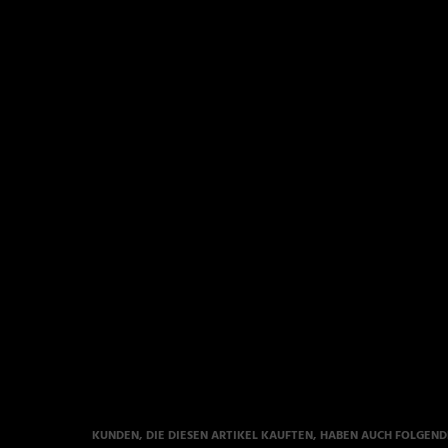
KUNDEN, DIE DIESEN ARTIKEL KAUFTEN, HABEN AUCH FOLGENDE