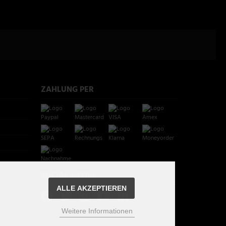
ZAHLUNG PER
SOCIAL MEDIA
ALLE AKZEPTIEREN
Weitere Informationen