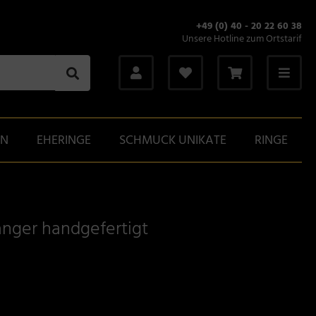
+49 (0) 40 - 20 22 60 38
Unsere Hotline zum Ortstarif
GN
EHERINGE
SCHMUCK UNIKATE
RINGE
nger handgefertigt