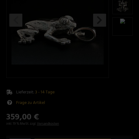
Lieferzeit:
3 - 14 Tage
Frage zu Artikel
359,00 €
inkl. 19 % MwSt. zzgl.
Versandkosten