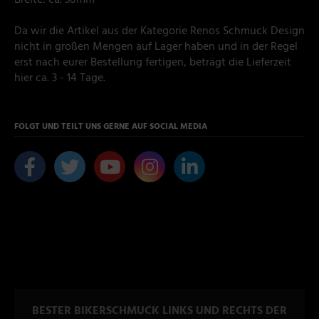
Da wir die Artikel aus der Kategorie Renos Schmuck Design
nicht in großen Mengen auf Lager haben und in der Regel
erst nach eurer Bestellung fertigen, beträgt die Lieferzeit
hier ca. 3 - 14 Tage.
FOLGT UND TEILT UNS GERNE AUF SOCIAL MEDIA
BESTER BIKERSCHMUCK LINKS UND RECHTS DER