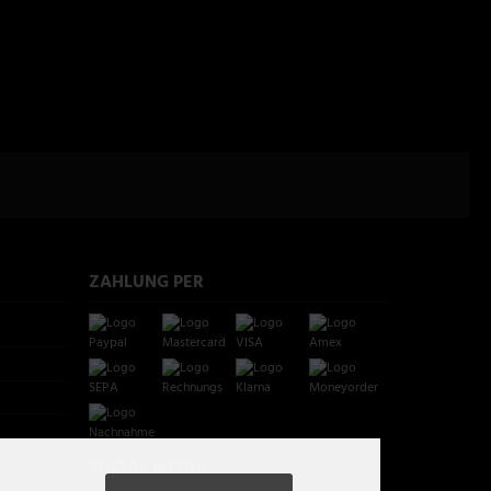
ZAHLUNG PER
SOCIAL MEDIA