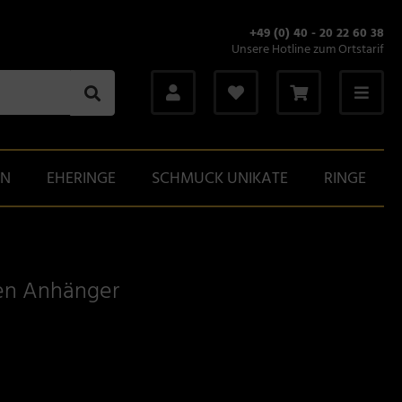
+49 (0) 40 - 20 22 60 38
Unsere Hotline zum Ortstarif
GN
EHERINGE
SCHMUCK UNIKATE
RINGE
ten Anhänger