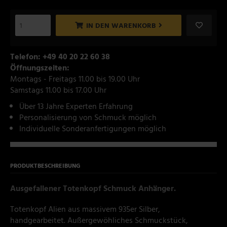
IN DEN WARENKORB
Telefon: +49 40 20 22 60 38
Öffnungszeiten:
Montags - Freitags 11.00 bis 19.00 Uhr
Samstags 11.00 bis 17.00 Uhr
Über 13 Jahre Experten Erfahrung
Personalisierung von Schmuck möglich
Individuelle Sonderanfertigungen möglich
PRODUKTBESCHREIBUNG
Ausgefallener Totenkopf Schmuck Anhänger.
Totenkopf Alien aus massivem 935er Silber,
handgearbeitet. Außergewöhliches Schmuckstück,