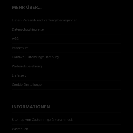
MEHR ÜBER...
Liefer- Versand- und Zahlungsbedingungen
Datenschutzhinweise
AGB
Impressum
Kontakt Customringz Hamburg
Widerrufsbelehrung
Lieferzeit
Cookie Einstellungen
INFORMATIONEN
Sitemap von Customringz Bikerschmuck
Gästebuch