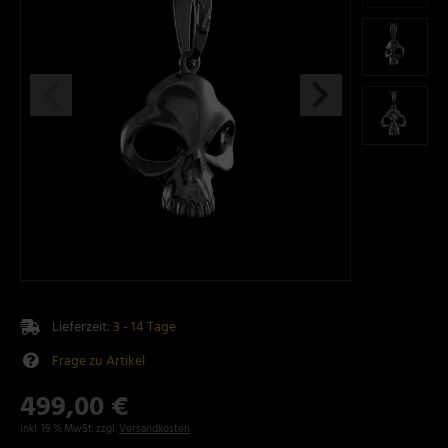
Lieferzeit:
3 - 14 Tage
Frage zu Artikel
499,00 €
inkl. 19 % MwSt. zzgl.
Versandkosten