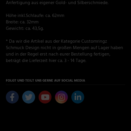
Anfertigung aus eigener Gold- und Silberschmiede.
Höhe inkl.Schlaufe: ca. 62mm
Breite: ca. 32mm
Gewicht: ca. 43,5g.
* Da wir die Artikel aus der Kategorie Customringz
Schmuck Design nicht in großen Mengen auf Lager haben
und in der Regel erst nach eurer Bestellung fertigen,
beträgt die Lieferzeit hier ca. 3 - 14 Tage.
FOLGT UND TEILT UNS GERNE AUF SOCIAL MEDIA