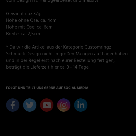
vom Design ist. Handgearbeitet und massiv!
Gewicht ca.: 37g.
Höhe ohne Öse: ca. 4cm
Höhe mit Öse: ca. 6cm
Breite: ca. 2,5cm
* Da wir die Artikel aus der Kategorie Customringz
Schmuck Design nicht in großen Mengen auf Lager haben
und in der Regel erst nach eurer Bestellung fertigen,
beträgt die Lieferzeit hier ca. 3 - 14 Tage.
FOLGT UND TEILT UNS GERNE AUF SOCIAL MEDIA