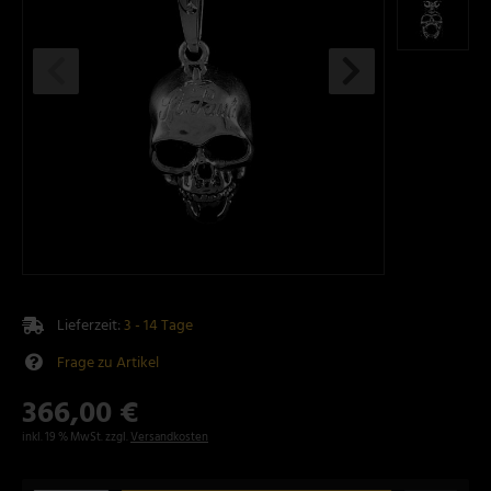
Lieferzeit:
3 - 14 Tage
Frage zu Artikel
366,00 €
inkl. 19 % MwSt. zzgl.
Versandkosten