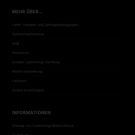
MEHR ÜBER...
Liefer- Versand- und Zahlungsbedingungen
Datenschutzhinweise
AGB
Impressum
Kontakt Customringz Hamburg
Widerrufsbelehrung
Lieferzeit
Cookie Einstellungen
INFORMATIONEN
Sitemap von Customringz Bikerschmuck