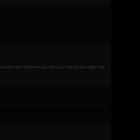
berichte des Weiteren wurden auch die Änderungen alle