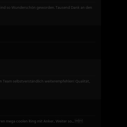
e sind so Wunderschön geworden. Tausend Dank an den
Team selbstverständlich weiterempfehlen! Qualität,
en mega coolen Ring mit Anker.. Weiter so.... 