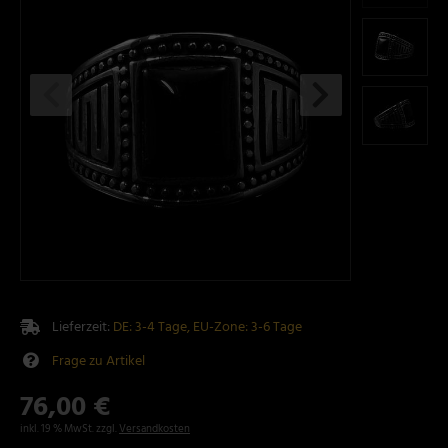
Lieferzeit:
DE: 3-4 Tage, EU-Zone: 3-6 Tage
Frage zu Artikel
76,00 €
inkl. 19 % MwSt. zzgl.
Versandkosten