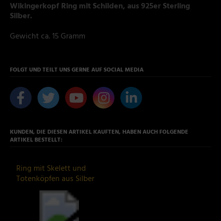
Wikingerkopf Ring mit Schilden, aus 925er Sterling
Silber.
Gewicht ca. 15 Gramm
FOLGT UND TEILT UNS GERNE AUF SOCIAL MEDIA
KUNDEN, DIE DIESEN ARTIKEL KAUFTEN, HABEN AUCH FOLGENDE
ARTIKEL BESTELLT:
Ring mit Skelett und
Totenköpfen aus Silber