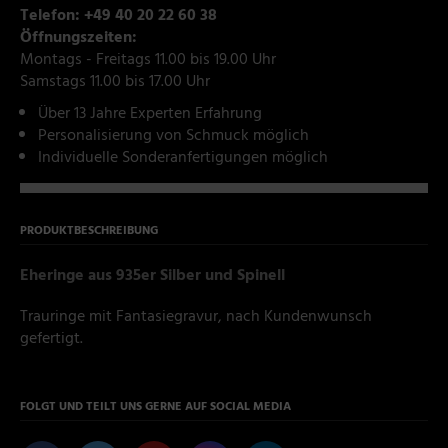
Telefon: +49 40 20 22 60 38
Öffnungszeiten:
Montags - Freitags 11.00 bis 19.00 Uhr
Samstags 11.00 bis 17.00 Uhr
Über 13 Jahre Experten Erfahrung
Personalisierung von Schmuck möglich
Individuelle Sonderanfertigungen möglich
PRODUKTBESCHREIBUNG
Eheringe aus 935er Silber und Spinell
Trauringe mit Fantasiegravur, nach Kundenwunsch
gefertigt.
FOLGT UND TEILT UNS GERNE AUF SOCIAL MEDIA