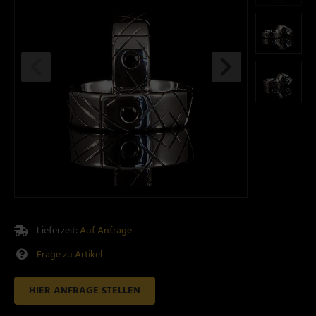
Lieferzeit:
Auf Anfrage
Frage zu Artikel
HIER ANFRAGE STELLEN