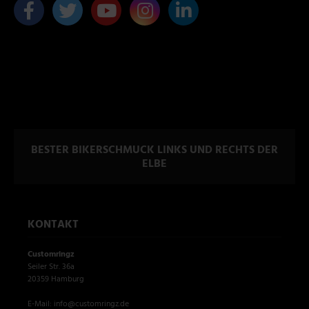
BESTER BIKERSCHMUCK LINKS UND RECHTS DER
ELBE
KONTAKT
Customringz
Seiler Str. 36a
20359 Hamburg
E-Mail: info@customringz.de