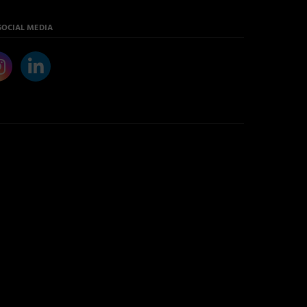
SOCIAL MEDIA