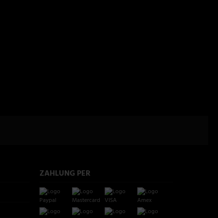
ZAHLUNG PER