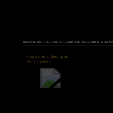
KUNDEN, DIE DIESEN ARTIKEL KAUFTEN, HABEN AUCH FOLGENDE
Ringweitenänderung auf
Wunschweite