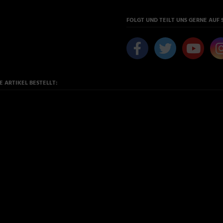
FOLGT UND TEILT UNS GERNE AUF 
 ARTIKEL BESTELLT: