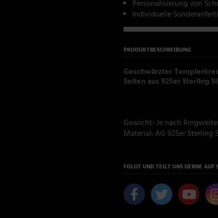
Personalisierung von Sc
Individuelle Sonderanfer
PRODUKTBESCHREIBUNG
Geschwärzter Templerkreu
Seiten aus 925er Sterling Si
Gewicht: Je nach Ringweite 
Material: AG 925er Sterling S
FOLGT UND TEILT UNS GERNE AUF 