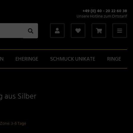
+49 (0) 40 - 20 22 60 38
Unsere Hotline zum Ortstarif
GN
EHERINGE
SCHMUCK UNIKATE
RINGE
 aus Silber
-Zone: 3-6 Tage