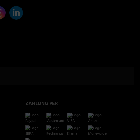
ZAHLUNG PER