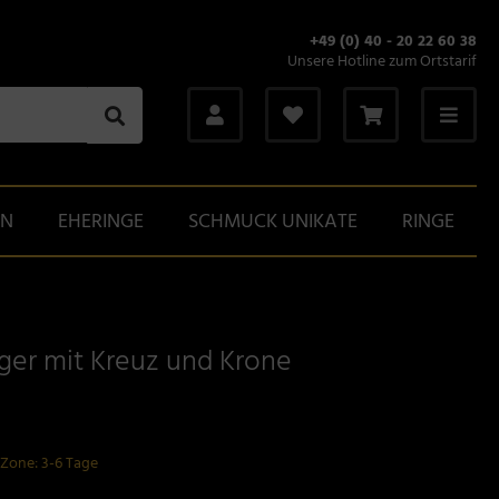
+49 (0) 40 - 20 22 60 38
Unsere Hotline zum Ortstarif
GN
EHERINGE
SCHMUCK UNIKATE
RINGE
er mit Kreuz und Krone
-Zone: 3-6 Tage