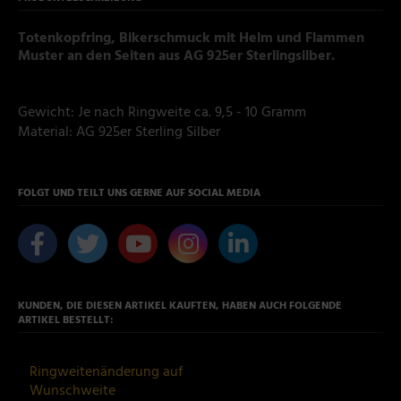
Totenkopfring, Bikerschmuck mit Helm und Flammen
Muster an den Seiten aus AG 925er Sterlingsilber.
Gewicht: Je nach Ringweite ca. 9,5 - 10 Gramm
Material: AG 925er Sterling Silber
FOLGT UND TEILT UNS GERNE AUF SOCIAL MEDIA
KUNDEN, DIE DIESEN ARTIKEL KAUFTEN, HABEN AUCH FOLGENDE
ARTIKEL BESTELLT:
Ringweitenänderung auf
Wunschweite