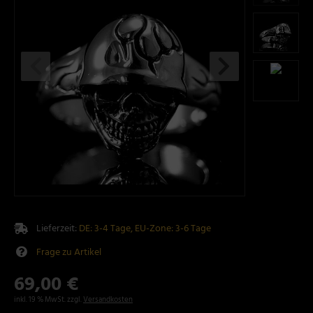
Lieferzeit:
DE: 3-4 Tage, EU-Zone: 3-6 Tage
Frage zu Artikel
69,00 €
inkl. 19 % MwSt. zzgl.
Versandkosten