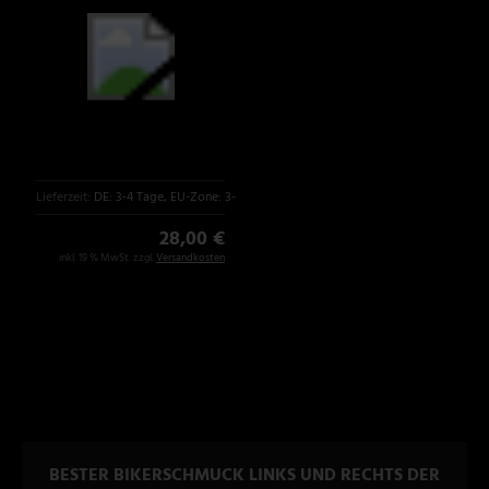
Lieferzeit:
DE: 3-4 Tage, EU-Zone: 3-6 Tage
28,00 €
inkl. 19 % MwSt. zzgl.
Versandkosten
BESTER BIKERSCHMUCK LINKS UND RECHTS DER