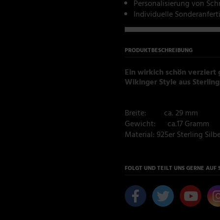
Personalisierung von Sc
Individuelle Sonderanfer
PRODUKTBESCHREIBUNG
Ein wirkich schön verziert
Wikinger Style aus Sterling
Breite: ca. 29 mm
Gewicht: ca.17 Gramm
Material: 925er Sterling Silb
FOLGT UND TEILT UNS GERNE AUF 