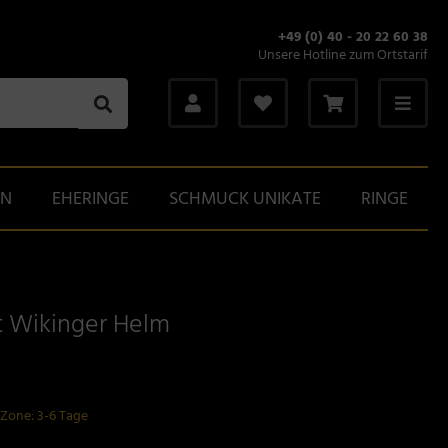
+49 (0) 40 - 20 22 60 38
Unsere Hotline zum Ortstarif
GN
EHERINGE
SCHMUCK UNIKATE
RINGE
t Wikinger Helm
-Zone: 3-6 Tage