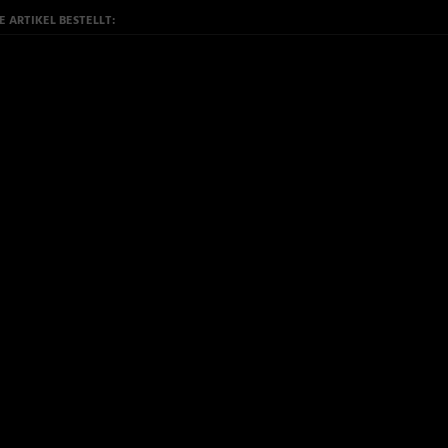
 ARTIKEL BESTELLT: