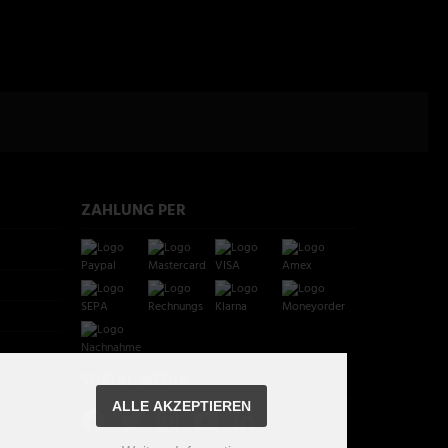
ZAHLUNG PER
SOCIAL MEDIA
ALLE AKZEPTIEREN