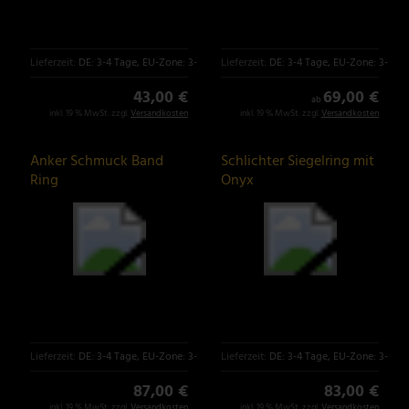
Lieferzeit:
DE: 3-4 Tage, EU-Zone: 3-6 Tage
Lieferzeit:
DE: 3-4 Tage, EU-Zone: 3-6 T
43,00 €
69,00 €
ab
inkl. 19 % MwSt. zzgl.
Versandkosten
inkl. 19 % MwSt. zzgl.
Versandkosten
Anker Schmuck Band
Schlichter Siegelring mit
Ring
Onyx
Lieferzeit:
DE: 3-4 Tage, EU-Zone: 3-6 Tage
Lieferzeit:
DE: 3-4 Tage, EU-Zone: 3-6 T
87,00 €
83,00 €
inkl. 19 % MwSt. zzgl.
Versandkosten
inkl. 19 % MwSt. zzgl.
Versandkosten