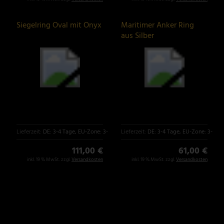
Siegelring Oval mit Onyx
Maritimer Anker Ring
aus Silber
Lieferzeit:
DE: 3-4 Tage, EU-Zone: 3-6 Tage
Lieferzeit:
DE: 3-4 Tage, EU-Zone: 3-6 T
111,00 €
61,00 €
inkl. 19 % MwSt. zzgl.
Versandkosten
inkl. 19 % MwSt. zzgl.
Versandkosten