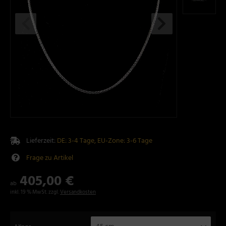
Lieferzeit:
DE: 3-4 Tage, EU-Zone: 3-6 Tage
Frage zu Artikel
405,00 €
ab
inkl. 19 % MwSt. zzgl.
Versandkosten