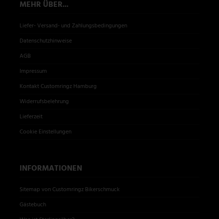
MEHR ÜBER...
Liefer- Versand- und Zahlungsbedingungen
Datenschutzhinweise
AGB
Impressum
Kontakt Customringz Hamburg
Widerrufsbelehrung
Lieferzeit
Cookie Einstellungen
INFORMATIONEN
Sitemap von Customringz Bikerschmuck
Gästebuch