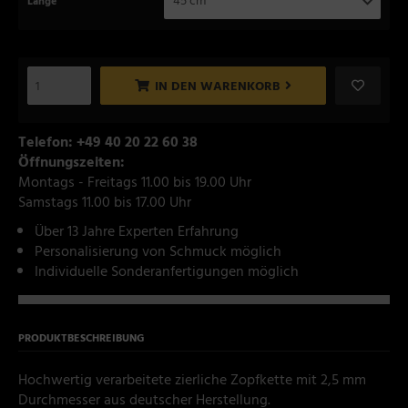
45 cm
Länge
IN DEN WARENKORB
Telefon: +49 40 20 22 60 38
Öffnungszeiten:
Montags - Freitags 11.00 bis 19.00 Uhr
Samstags 11.00 bis 17.00 Uhr
Über 13 Jahre Experten Erfahrung
Personalisierung von Schmuck möglich
Individuelle Sonderanfertigungen möglich
PRODUKTBESCHREIBUNG
Hochwertig verarbeitete zierliche Zopfkette mit 2,5 mm
Durchmesser aus deutscher Herstellung.