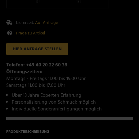
Lieferzeit:
Auf Anfrage
Frage zu Artikel
HIER ANFRAGE STELLEN
Telefon: +49 40 20 22 60 38
Öffnungszeiten:
Montags - Freitags 11.00 bis 19.00 Uhr
Samstags 11.00 bis 17.00 Uhr
Über 13 Jahre Experten Erfahrung
Personalisierung von Schmuck möglich
Individuelle Sonderanfertigungen möglich
PRODUKTBESCHREIBUNG