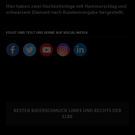
Hier haben zwei Hochzeitsringe mit Hammerschlag und
schwarzem Diamant nach Kundenvorgabe hergestellt.
FOLGT UND TEILT UNS GERNE AUF SOCIAL MEDIA
BESTER BIKERSCHMUCK LINKS UND RECHTS DER
ELBE