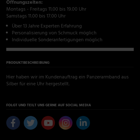
Öffnungszeiten:
Montags - Freitags 11.00 bis 19.00 Uhr
Samstags 11.00 bis 17.00 Uhr
Über 13 Jahre Experten Erfahrung
Personalisierung von Schmuck möglich
Individuelle Sonderanfertigungen möglich
PRODUKTBESCHREIBUNG
Hier haben wir im Kundenauftrag ein Panzerarmband aus
Silber für eine Uhr hergestellt.
FOLGT UND TEILT UNS GERNE AUF SOCIAL MEDIA