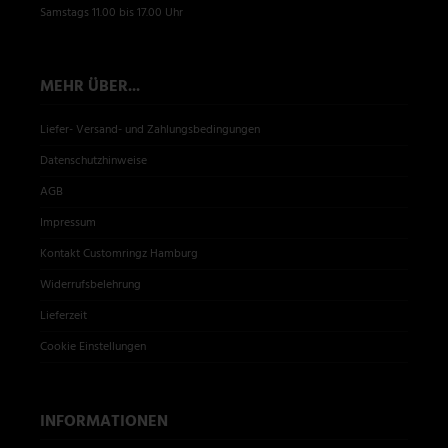
Samstags 11.00 bis 17.00 Uhr
MEHR ÜBER...
Liefer- Versand- und Zahlungsbedingungen
Datenschutzhinweise
AGB
Impressum
Kontakt Customringz Hamburg
Widerrufsbelehrung
Lieferzeit
Cookie Einstellungen
INFORMATIONEN