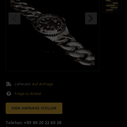
Lieferzeit:
Auf Anfrage
Frage zu Artikel
HIER ANFRAGE STELLEN
Telefon: +49 40 20 22 60 38