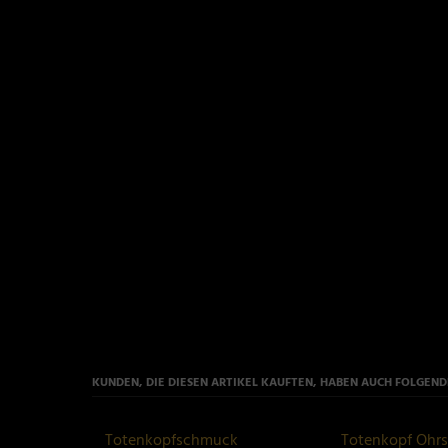
KUNDEN, DIE DIESEN ARTIKEL KAUFTEN, HABEN AUCH FOLGENDE
Totenkopfschmuck
Totenkopf Ohrs