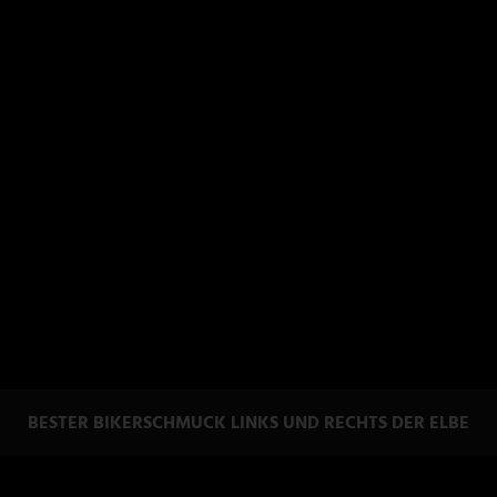
BESTER BIKERSCHMUCK LINKS UND RECHTS DER ELBE