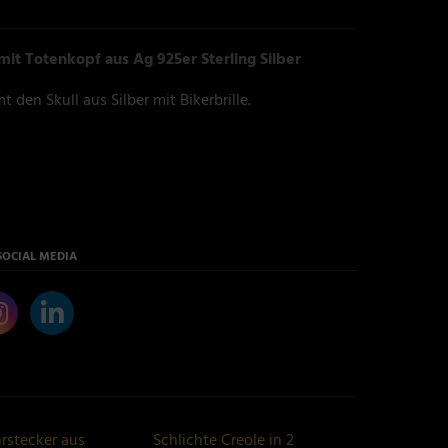
it Totenkopf aus Ag 925er Sterling Silber
 den Skull aus Silber mit Bikerbrille.
SOCIAL MEDIA
hrstecker aus
Schlichte Creole in 2