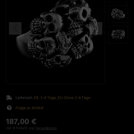
Lieferzeit:
DE: 3-4 Tage, EU-Zone: 3-6 Tage
Frage zu Artikel
187,00 €
inkl. 19 % MwSt. zzgl.
Versandkosten