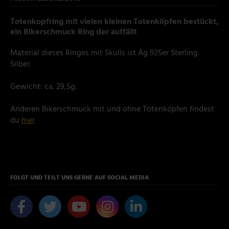
Totenkopfring mit vielen kleinen Totenköpfen bestückt,
ein Bikerschmuck Ring der auffällt
Material dieses Ringes mit Skulls ist Ag 925er Sterling
Silber.
Gewicht: ca. 29,5g.
Anderen Bikerschmuck mit und ohne Totenköpfen findest
du
hier
FOLGT UND TEILT UNS GERNE AUF SOCIAL MEDIA