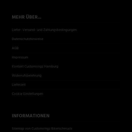
MEHR ÜBER...
Liefer- Versand- und Zahlungsbedingungen
Datenschutzhinweise
AGB
Impressum
Kontakt Customringz Hamburg
Widerrufsbelehrung
Lieferzeit
Cookie Einstellungen
INFORMATIONEN
Sitemap von Customringz Bikerschmuck