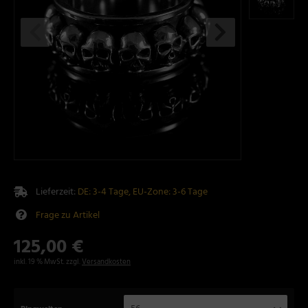
Lieferzeit:
DE: 3-4 Tage, EU-Zone: 3-6 Tage
Frage zu Artikel
125,00 €
inkl. 19 % MwSt. zzgl.
Versandkosten