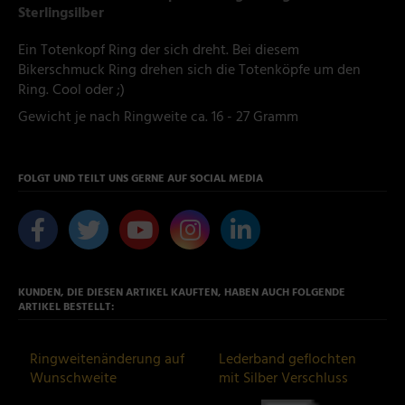
Sterlingsilber
Ein Totenkopf Ring der sich dreht. Bei diesem
Bikerschmuck Ring drehen sich die Totenköpfe um den
Ring. Cool oder ;)
Gewicht je nach Ringweite ca. 16 - 27 Gramm
FOLGT UND TEILT UNS GERNE AUF SOCIAL MEDIA
KUNDEN, DIE DIESEN ARTIKEL KAUFTEN, HABEN AUCH FOLGENDE
ARTIKEL BESTELLT:
Ringweitenänderung auf
Lederband geflochten
Wunschweite
mit Silber Verschluss