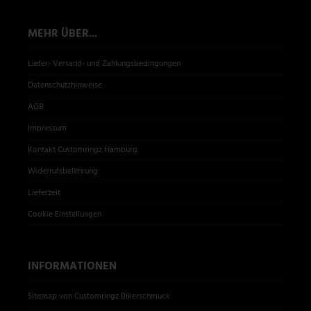
MEHR ÜBER...
Liefer- Versand- und Zahlungsbedingungen
Datenschutzhinweise
AGB
Impressum
Kontakt Customringz Hamburg
Widerrufsbelehrung
Lieferzeit
Cookie Einstellungen
INFORMATIONEN
Sitemap von Customringz Bikerschmuck