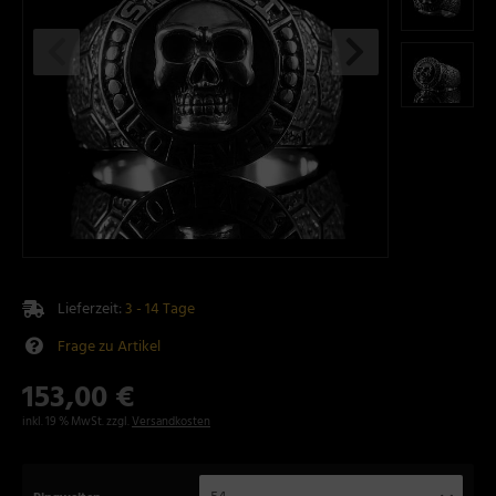
Lieferzeit:
3 - 14 Tage
Frage zu Artikel
153,00 €
inkl. 19 % MwSt. zzgl.
Versandkosten