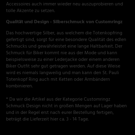
Accessoires auch immer wieder neu auszuprobieren und
tolle Akzente zu setzen.
Qualität und Design - Silberschmuck von Customringz
Das hochwertige Silber, aus welchem die Totenkopfring
gefertigt sind, sorgt für eine besondere Qualität des edlen
Schmucks und gewährleistet eine lange Haltbarkeit. Der
Schmuck für Biker kommt nie aus der Mode und kann
beispielsweise zu einer Lederjacke oder einem anderen
Biker Outfit sehr gut getragen werden. Auf diese Weise
wird es niemals langweilig und man kann den St. Pauli
Totenkopf Ring auch mit Ketten oder Armbändern
kombinieren.
* Da wir die Artikel aus der Kategorie Customringz
Schmuck Design nicht in großen Mengen auf Lager haben
und in der Regel erst nach eurer Bestellung fertigen,
beträgt die Lieferzeit hier ca. 3 - 14 Tage.