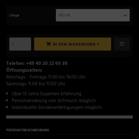
45 cm
Länge
IN DEN WARENKORB
Telefon: +49 40 20 22 60 38
Öffnungszeiten:
Montags - Freitags 11.00 bis 19.00 Uhr
Samstags 11.00 bis 17.00 Uhr
Über 13 Jahre Experten Erfahrung
Personalisierung von Schmuck möglich
Individuelle Sonderanfertigungen möglich
PRODUKTBESCHREIBUNG