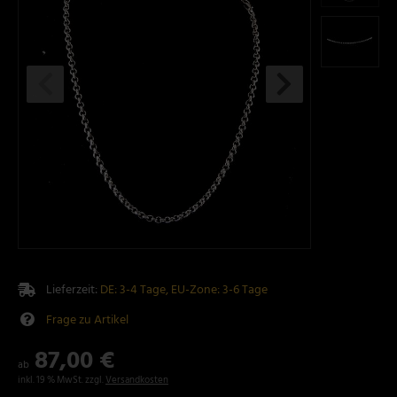
Lieferzeit:
DE: 3-4 Tage, EU-Zone: 3-6 Tage
Frage zu Artikel
87,00 €
ab
inkl. 19 % MwSt. zzgl.
Versandkosten