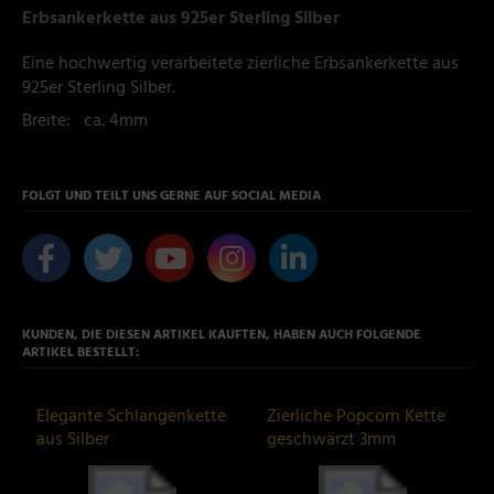
Erbsankerkette aus 925er Sterling Silber
Eine hochwertig verarbeitete zierliche Erbsankerkette aus
925er Sterling Silber.
Breite: ca. 4mm
FOLGT UND TEILT UNS GERNE AUF SOCIAL MEDIA
KUNDEN, DIE DIESEN ARTIKEL KAUFTEN, HABEN AUCH FOLGENDE
ARTIKEL BESTELLT:
Elegante Schlangenkette
Zierliche Popcorn Kette
aus Silber
geschwärzt 3mm
Sterling Silber 925er