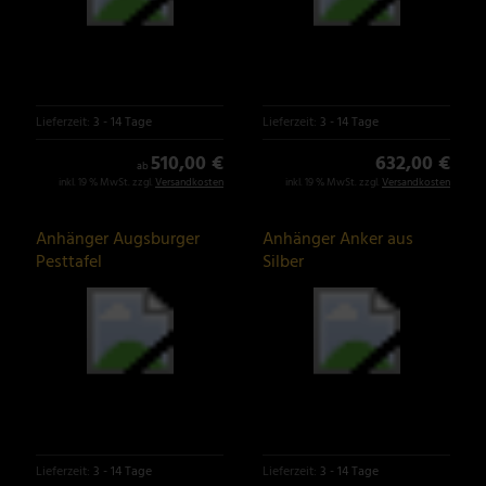
Lieferzeit:
3 - 14 Tage
Lieferzeit:
3 - 14 Tage
510,00 €
632,00 €
ab
inkl. 19 % MwSt. zzgl.
Versandkosten
inkl. 19 % MwSt. zzgl.
Versandkosten
Anhänger Augsburger
Anhänger Anker aus
Pesttafel
Silber
Lieferzeit:
3 - 14 Tage
Lieferzeit:
3 - 14 Tage