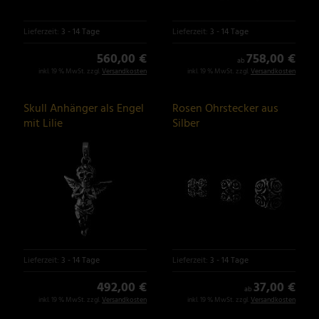
Lieferzeit:
3 - 14 Tage
Lieferzeit:
3 - 14 Tage
560,00 €
758,00 €
ab
inkl. 19 % MwSt. zzgl.
Versandkosten
inkl. 19 % MwSt. zzgl.
Versandkosten
Skull Anhänger als Engel
Rosen Ohrstecker aus
mit Lilie
Silber
Lieferzeit:
3 - 14 Tage
Lieferzeit:
3 - 14 Tage
492,00 €
37,00 €
ab
inkl. 19 % MwSt. zzgl.
Versandkosten
inkl. 19 % MwSt. zzgl.
Versandkosten