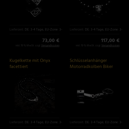
Lieferzeit:
DE: 3-4 Tage, EU-Zone: 3-6 Tage
Lieferzeit:
DE: 3-4 Tage, EU-Zone: 3-6 T
73,00 €
117,00 €
inkl. 19 % MwSt. zzgl.
Versandkosten
inkl. 19 % MwSt. zzgl.
Versandkosten
Kugelkette mit Onyx
Schlüsselanhänger
facettiert
Motorradkolben Biker
Schmuck
Lieferzeit:
DE: 3-4 Tage, EU-Zone: 3-6 Tage
Lieferzeit:
DE: 3-4 Tage, EU-Zone: 3-6 T