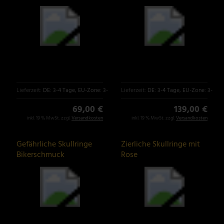
Musterung
Lieferzeit:
DE: 3-4 Tage, EU-Zone: 3-6 Tage
Lieferzeit:
DE: 3-4 Tage, EU-Zone: 3-6 T
69,00 €
139,00 €
inkl. 19 % MwSt. zzgl.
Versandkosten
inkl. 19 % MwSt. zzgl.
Versandkosten
Gefährliche Skullringe
Zierliche Skullringe mit
Bikerschmuck
Rose