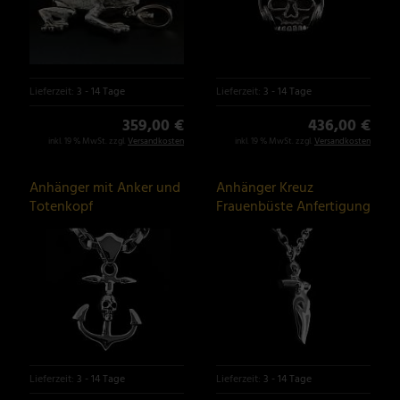
Lieferzeit:
3 - 14 Tage
Lieferzeit:
3 - 14 Tage
359,00 €
436,00 €
inkl. 19 % MwSt. zzgl.
Versandkosten
inkl. 19 % MwSt. zzgl.
Versandkosten
Anhänger mit Anker und
Anhänger Kreuz
Totenkopf
Frauenbüste Anfertigung
Lieferzeit:
3 - 14 Tage
Lieferzeit:
3 - 14 Tage