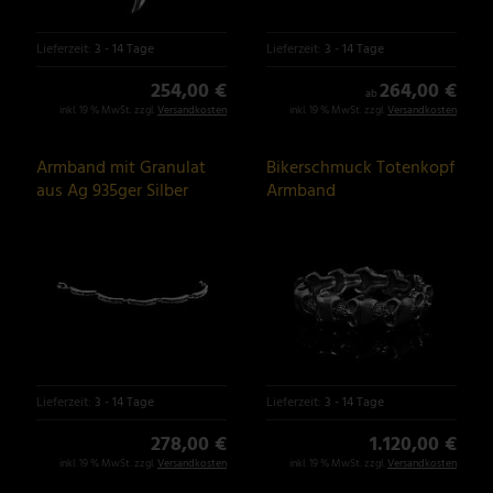
Lieferzeit:
3 - 14 Tage
Lieferzeit:
3 - 14 Tage
254,00 €
264,00 €
ab
inkl. 19 % MwSt. zzgl.
Versandkosten
inkl. 19 % MwSt. zzgl.
Versandkosten
Armband mit Granulat
Bikerschmuck Totenkopf
aus Ag 935ger Silber
Armband
Lieferzeit:
3 - 14 Tage
Lieferzeit:
3 - 14 Tage
278,00 €
1.120,00 €
inkl. 19 % MwSt. zzgl.
Versandkosten
inkl. 19 % MwSt. zzgl.
Versandkosten